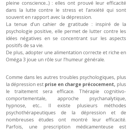
pleine conscience...) : elles ont prouvé leur efficacité
dans la lutte contre le stress et l’anxiété qui sont
souvent en rapport avec la dépression.
La tenue d’un cahier de gratitude : inspiré de la
psychologie positive, elle permet de lutter contre les
idées négatives en se concentrant sur les aspects
positifs de sa vie.
De plus, adopter une alimentation correcte et riche en
Oméga 3 joue un rôle sur l’humeur générale.
Comme dans les autres troubles psychologiques, plus
la dépression est
prise en charge précocement,
plus
le traitement sera efficace. Thérapie cognitivo-
comportementale, approche psychanalytique,
hypnose, etc... Il existe plusieurs méthodes
psychothérapeutiques de la dépression et de
nombreuses études ont montré leur efficacité.
Parfois, une prescription médicamenteuse est