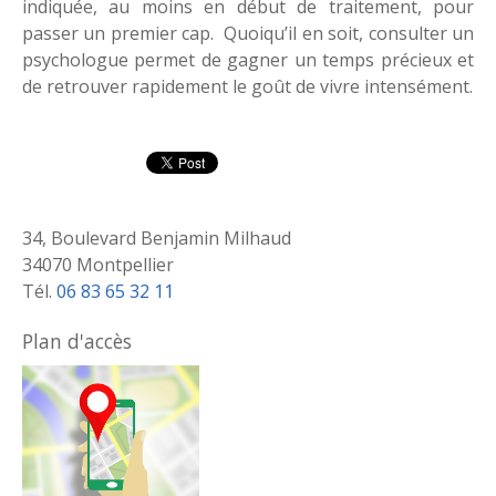
indiquée, au moins en début de traitement, pour
passer un premier cap. Quoiqu’il en soit, consulter un
psychologue permet de gagner un temps précieux et
de retrouver rapidement le goût de vivre intensément.
34, Boulevard Benjamin Milhaud
34070 Montpellier
Tél.
06 83 65 32 11
Plan d'accès