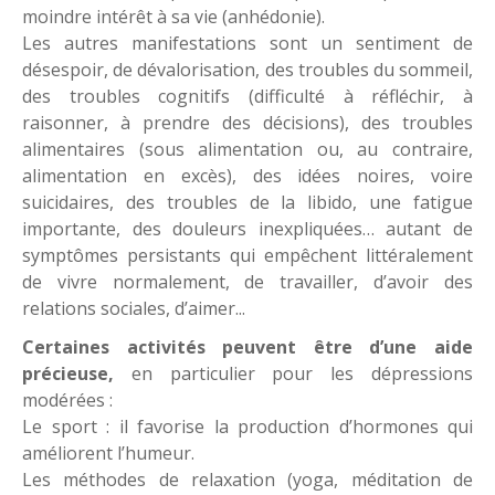
moindre intérêt à sa vie (anhédonie).
Les autres manifestations sont un sentiment de
désespoir, de dévalorisation, des troubles du sommeil,
des troubles cognitifs (difficulté à réfléchir, à
raisonner, à prendre des décisions), des troubles
alimentaires (sous alimentation ou, au contraire,
alimentation en excès), des idées noires, voire
suicidaires, des troubles de la libido, une fatigue
importante, des douleurs inexpliquées… autant de
symptômes persistants qui empêchent littéralement
de vivre normalement, de travailler, d’avoir des
relations sociales, d’aimer...
Certaines activités peuvent être d’une aide
précieuse,
en particulier pour les dépressions
modérées :
Le sport : il favorise la production d’hormones qui
améliorent l’humeur.
Les méthodes de relaxation (yoga, méditation de