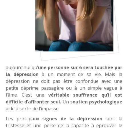
aujourd’hui qu’
une personne sur 6 sera touchée par
la dépression
à un moment de sa vie. Mais la
dépression ne doit pas être confondue avec une
petite déprime passagère ou à un simple vague à
l’âme. C’est une
véritable souffrance qu’il est
difficile d’affronter seul.
Un
soutien psychologique
aide à sortir de l’impasse.
Les principaux
signes de la dépression
sont la
tristesse et une perte de la capacité à éprouver le